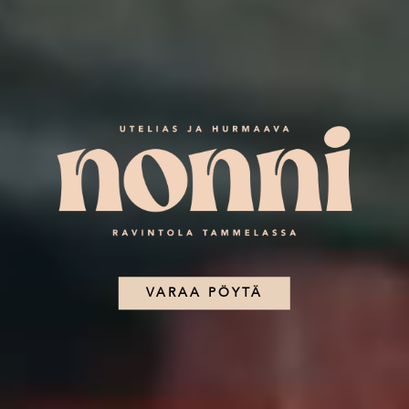
VARAA PÖYTÄ